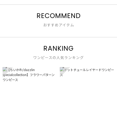
で
す。
RECOMMEND
おすすめアイテム
RANKING
ワンピースの人気ランキング
1
2