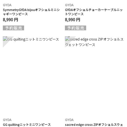
GYDA
GYDA
SymmetryGYDA bijouオフショルミニシ
GYDAオフショルチョーカーケーブルニッ
ャギーワンピース
トワンピース
8,990 円
8,990 円
7
8
GYDA
GYDA
GG quiltingニットミニワンピース
sacred edge cross ZIPオフショルスウェ