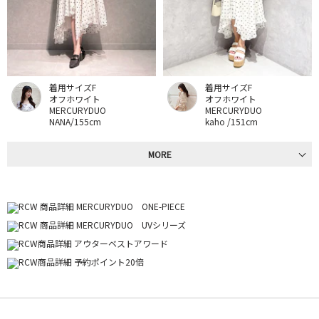
着用サイズF
着用サイズF
オフホワイト
オフホワイト
MERCURYDUO
MERCURYDUO
NANA/155cm
kaho /151cm
MORE