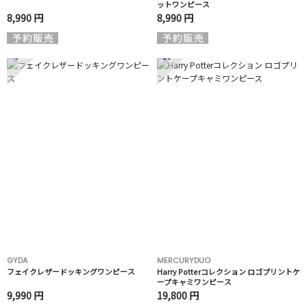
ットワンピース
8,990 円
8,990 円
9
10
GYDA
MERCURYDUO
フェイクレザードッキングワンピース
Harry Potterコレクション ロゴプリントケ
ープキャミワンピース
9,990 円
19,800 円