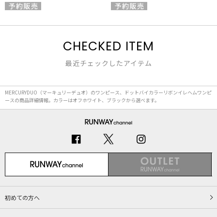
CHECKED ITEM
最近チェックしたアイテム
MERCURYDUO（マーキュリーデュオ）のワンピース、ドットバイカラーリボンイレヘムワンピ
ースの商品詳細情報。カラーはオフホワイト、ブラックから選べます。
初めての方へ