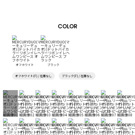
COLOR
オフホワイト
ブラック
オフホワイト(F) / 在庫なし
ブラック(F) / 在庫なし