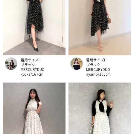
着用サイズF
着用サイズF
ブラック
ブラック
MERCURYDUO
MERCURYDUO
kyoka/167cm
ayamo/165cm