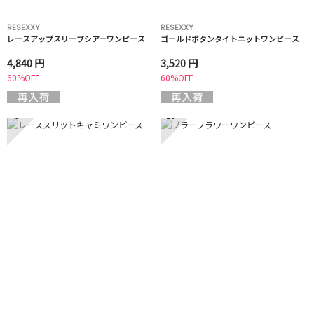
RESEXXY
RESEXXY
レースアップスリーブシアーワンピース
ゴールドボタンタイトニットワンピース
4,840 円
3,520 円
60%OFF
60%OFF
9
10