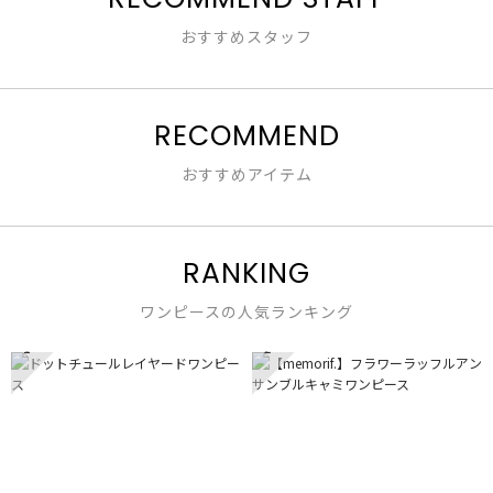
し
おすすめスタッフ
RECOMMEND
おすすめアイテム
RANKING
ワンピースの人気ランキング
1
2