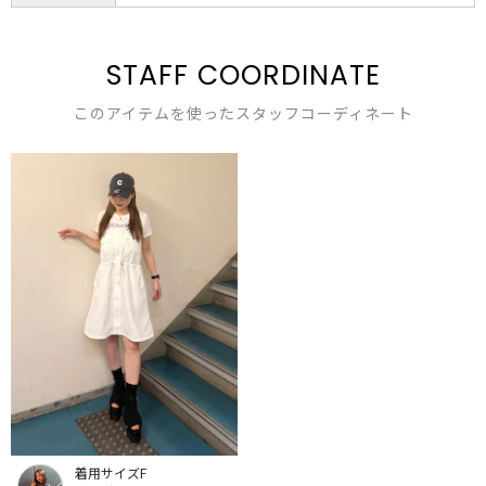
STAFF COORDINATE
このアイテムを使ったスタッフコーディネート
着用サイズF