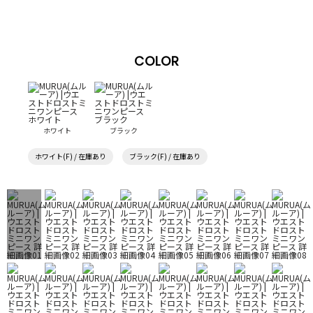
COLOR
ホワイト
ブラック
ホワイト(F) / 在庫あり
ブラック(F) / 在庫あり