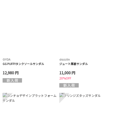
GYDA
dazzlin
GG PUFFYタンクソールサンダル
ジュート厚底サンダル
12,980 円
11,000 円
20%OFF
9
10