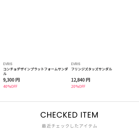
EVRIS
EVRIS
コンチョデザインプラットフォームサンダ
フリンジズタッズサンダル
ル
9,300 円
12,840 円
40%OFF
20%OFF
CHECKED ITEM
最近チェックしたアイテム