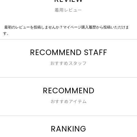
着用レビュー
最初のレビューを投稿しませんか？マイページ購入履歴から投稿いただけま
評
す。
価
値
な
RECOMMEND STAFF
し
おすすめスタッフ
RECOMMEND
おすすめアイテム
RANKING