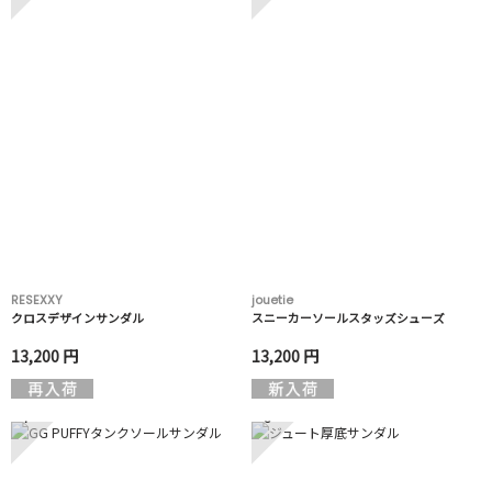
RESEXXY
jouetie
クロスデザインサンダル
スニーカーソールスタッズシューズ
13,200 円
13,200 円
7
8