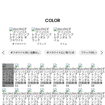
COLOR
オフホワイト
ブラック
ライム
オフホワイト(M) / 在庫なし
オフホワイト(L) / 残り1点
ブラック(M) / 在庫あ