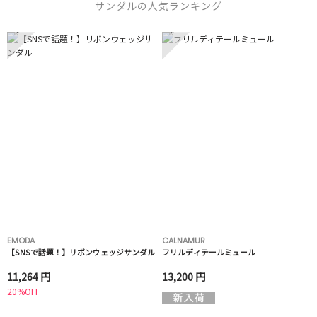
サンダルの人気ランキング
1
2
EMODA
CALNAMUR
【SNSで話題！】リボンウェッジサンダル
フリルディテールミュール
11,264 円
13,200 円
20%OFF
3
4