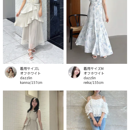
着用サイズL
着用サイズM
オフホワイト
オフホワイト
dazzlin
dazzlin
kanna/157cm
reika/155cm