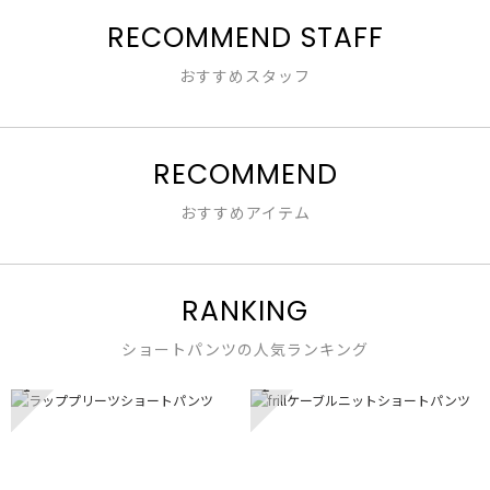
な
RECOMMEND STAFF
し
おすすめスタッフ
RECOMMEND
おすすめアイテム
RANKING
ショートパンツの人気ランキング
1
2