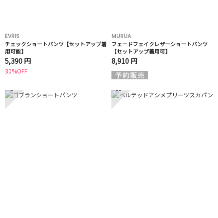
EVRIS
MURUA
チェックショートパンツ【セットアップ着
フェードフェイクレザーショートパンツ
用可能】
【セットアップ着用可】
5,390 円
8,910 円
30%OFF
9
10