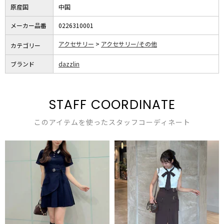
原産国
中国
メーカー品番
0226310001
アクセサリー
アクセサリー/その他
カテゴリー
ブランド
dazzlin
STAFF COORDINATE
このアイテムを使ったスタッフコーディネート