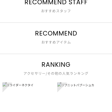
RECOMMEND STAFF
し
おすすめスタッフ
RECOMMEND
おすすめアイテム
RANKING
アクセサリー/その他の人気ランキング
1
2