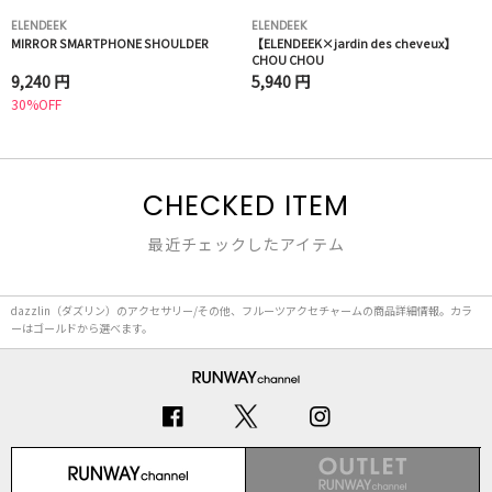
ELENDEEK
ELENDEEK
MIRROR SMARTPHONE SHOULDER
【ELENDEEK×jardin des cheveux】
CHOU CHOU
9,240 円
5,940 円
30%OFF
CHECKED ITEM
最近チェックしたアイテム
dazzlin（ダズリン）のアクセサリー/その他、フルーツアクセチャームの商品詳細情報。カラ
ーはゴールドから選べます。