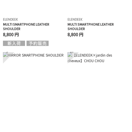
ELENDEEK
ELENDEEK
MULTI SMARTPHONE LEATHER
MULTI SMARTPHONE LEATHER
SHOULDER
SHOULDER
8,800 円
8,800 円
9
10