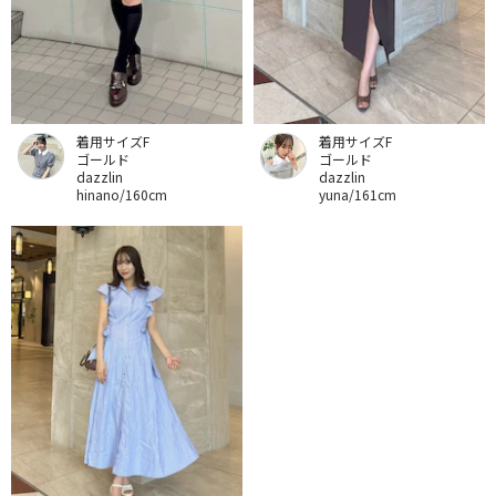
着用サイズF
着用サイズF
ゴールド
ゴールド
dazzlin
dazzlin
hinano/160cm
yuna/161cm