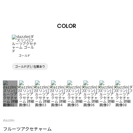
COLOR
ゴールド
ゴールド(F) / 在庫あり
dazzlin
フルーツアクセチャーム