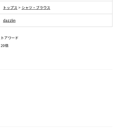
トップス
>
シャツ・ブラウス
dazzlin