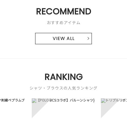
RECOMMEND
おすすめアイテム
VIEW ALL
RANKING
シャツ・ブラウスの人気ランキング
3
4