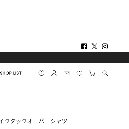
SHOP LIST
イクタックオーバーシャツ