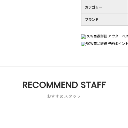
カテゴリー
ブランド
RECOMMEND STAFF
おすすめスタッフ