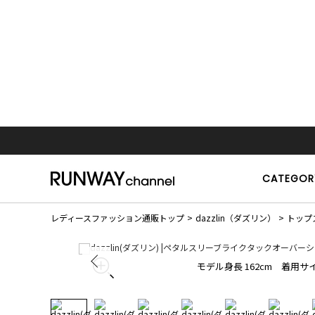
CATEGOR
レディースファッション通販トップ
dazzlin（ダズリン）
トップ
モデル身長 162cm 着用サイ