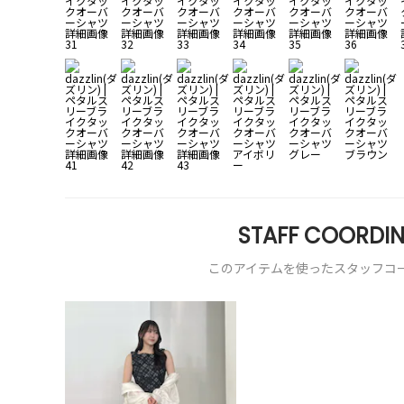
STAFF COORDIN
このアイテムを使ったスタッフコ