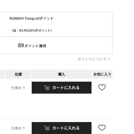
RUNWAY Passportポイント
(旧：MS PASSPORTポイント)
89
ポイント獲得
ポイントについて
在庫
購入
お気に入り
カートに入れる
在庫あり
カートに入れる
在庫あり