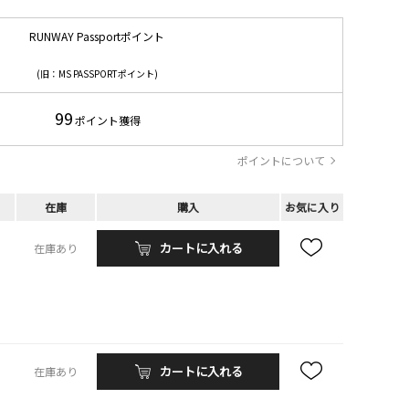
RUNWAY Passportポイント
(旧：MS PASSPORTポイント)
99
ポイント獲得
ポイントについて
在庫
購入
お気に入り
カートに入れる
在庫あり
カートに入れる
在庫あり