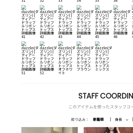
STAFF COORDIN
このアイテムを使ったスタッフコ
絞り込み：
新着順
身長