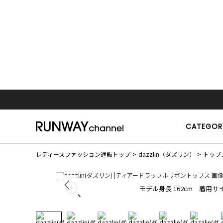
CATEGOR
レディースファッション通販トップ
dazzlin（ダズリン）
トップ
モデル身長 162cm 着用サイ