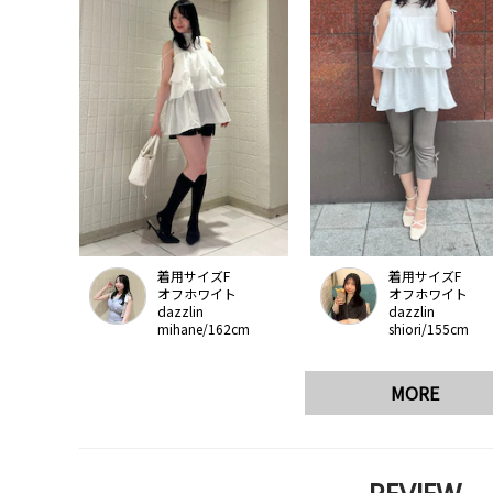
着用サイズF
着用サイズF
オフホワイト
オフホワイト
dazzlin
dazzlin
mihane/162cm
shiori/155cm
MORE