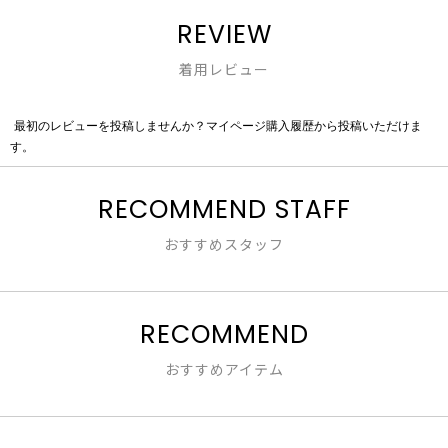
REVIEW
着用レビュー
最初のレビューを投稿しませんか？マイページ購入履歴から投稿いただけま
評
す。
価
値
な
RECOMMEND STAFF
し
おすすめスタッフ
RECOMMEND
おすすめアイテム