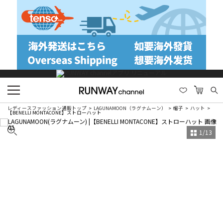
レディースファッション通販トップ
LAGUNAMOON（ラグナムーン）
帽子
ハット
【BENELLI MONTACONE】ストローハット
1
/
13