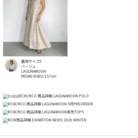
着用サイズF
ベージュ
LAGUNAMOON
MISAKI KUBO/157cm