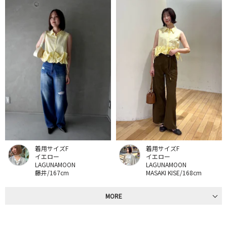
着用サイズF
着用サイズF
イエロー
イエロー
LAGUNAMOON
LAGUNAMOON
藤井/167cm
MASAKI KISE/168cm
MORE