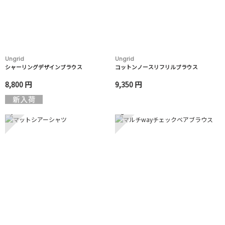
Ungrid
Ungrid
シャーリングデザインブラウス
コットンノースリフリルブラウス
8,800 円
9,350 円
7
8