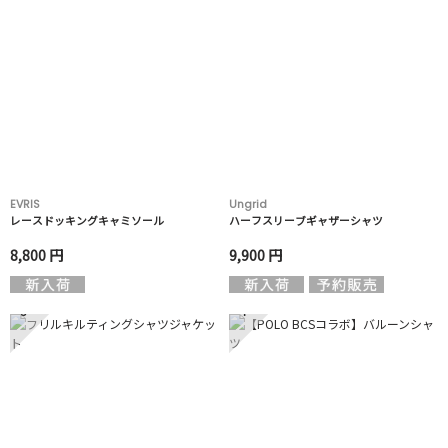
EVRIS
Ungrid
レースドッキングキャミソール
ハーフスリーブギャザーシャツ
8,800 円
9,900 円
3
4