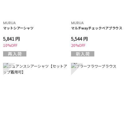
MURUA
MURUA
マットシアーシャツ
マルチwayチェックベアブラウス
5,841 円
5,544 円
10%OFF
20%OFF
9
10