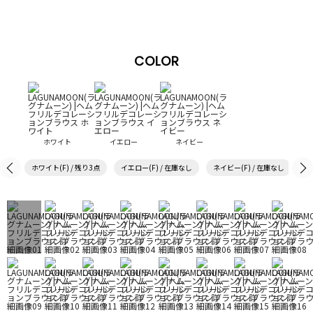
COLOR
ホワイト
イエロー
ネイビー
ホワイト(F) / 残り3点
イエロー(F) / 在庫なし
ネイビー(F) / 在庫なし