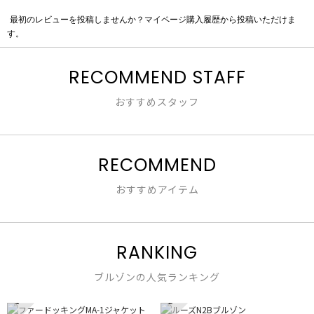
最初のレビューを投稿しませんか？マイページ購入履歴から投稿いただけま
評
す。
価
値
な
RECOMMEND STAFF
し
おすすめスタッフ
RECOMMEND
おすすめアイテム
RANKING
ブルゾンの人気ランキング
1
2