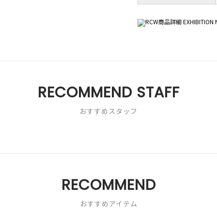
RECOMMEND STAFF
おすすめスタッフ
RECOMMEND
おすすめアイテム