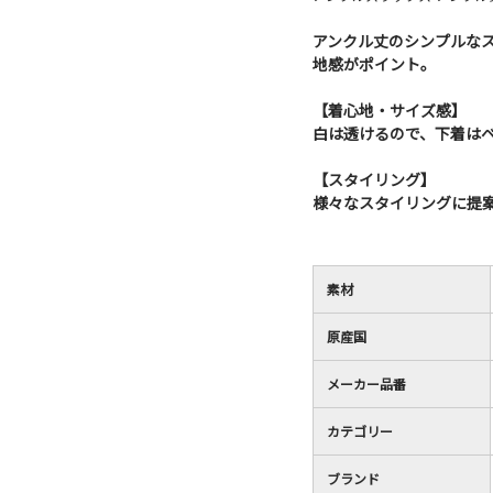
アンクル丈のシンプルな
地感がポイント。
【着心地・サイズ感】
白は透けるので、下着は
【スタイリング】
様々なスタイリングに提
素材
原産国
メーカー品番
カテゴリー
ブランド