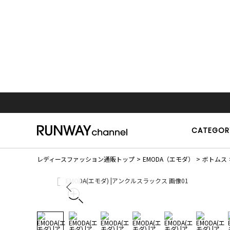
CATEGOR
レディースファッション通販トップ
EMODA（エモダ）
ボトムス