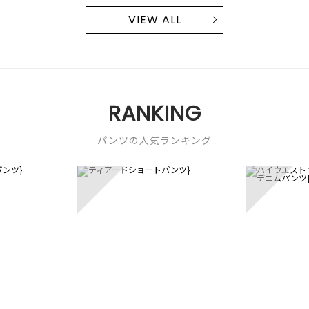
VIEW ALL
RANKING
パンツの人気ランキング
3
4