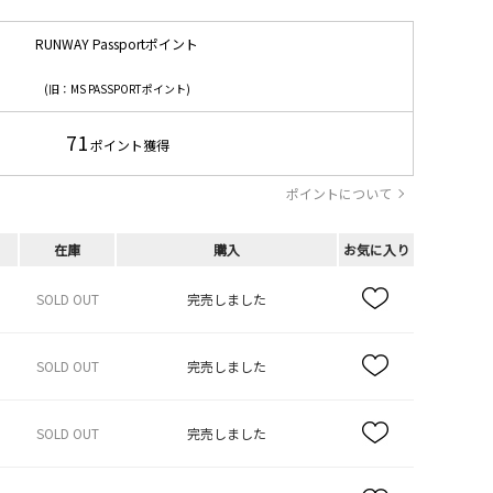
RUNWAY Passportポイント
(旧：MS PASSPORTポイント)
71
ポイント獲得
ポイントについて
在庫
購入
お気に入り
SOLD OUT
完売しました
SOLD OUT
完売しました
SOLD OUT
完売しました