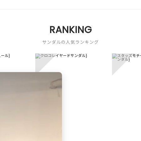
RANKING
サンダルの人気ランキング
3
4