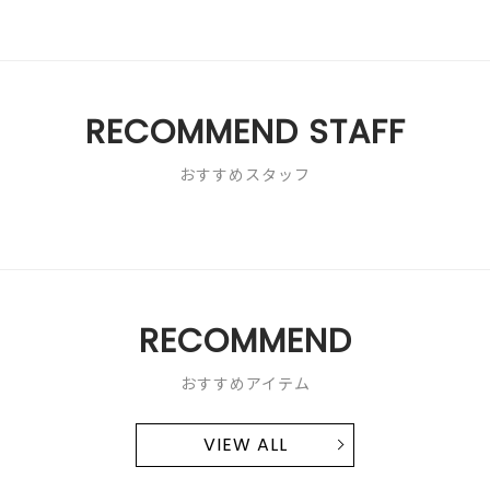
Reviews
Reviews
RECOMMEND STAFF
おすすめスタッフ
RECOMMEND
おすすめアイテム
VIEW ALL