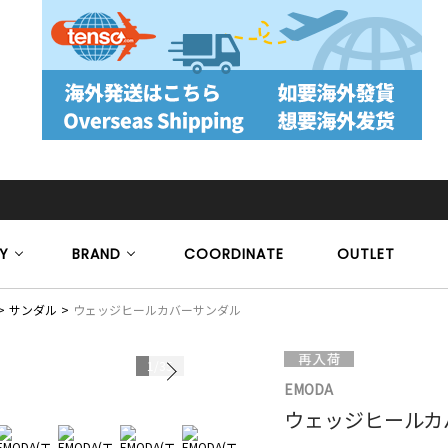
Y
BRAND
COORDINATE
OUTLET
サンダル
ウェッジヒールカバーサンダル
1
/
35
EMODA
ウェッジヒールカ