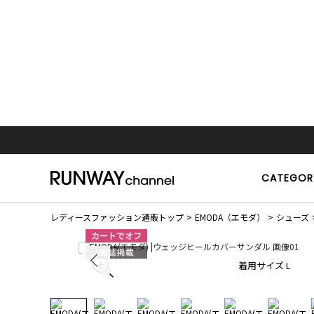
CATEGOR
レディースファッション通販トップ
EMODA（エモダ）
シューズ
着用サイズ L