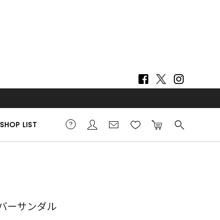
SHOP LIST
バーサンダル