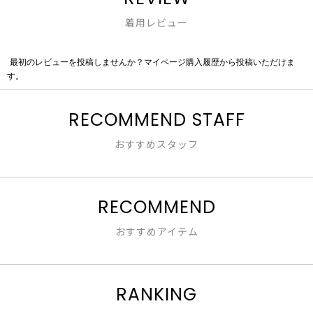
着用レビュー
最初のレビューを投稿しませんか？マイページ購入履歴から投稿いただけま
評
す。
価
値
な
RECOMMEND STAFF
し
おすすめスタッフ
RECOMMEND
おすすめアイテム
RANKING