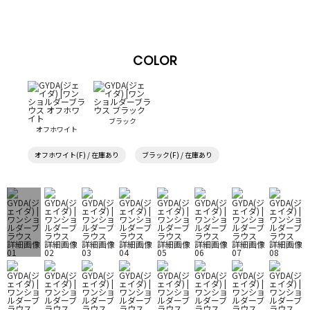
COLOR
ブラック
オフホワイト
オフホワイト(F) / 在庫あり
ブラック(F) / 在庫あり