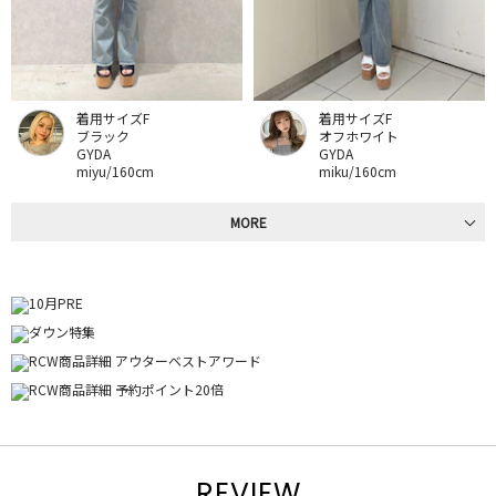
着用サイズF
着用サイズF
ブラック
オフホワイト
GYDA
GYDA
miyu/160cm
miku/160cm
MORE
REVIEW