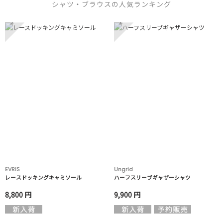
シャツ・ブラウスの人気ランキング
1
2
EVRIS
Ungrid
レースドッキングキャミソール
ハーフスリーブギャザーシャツ
8,800 円
9,900 円
3
4