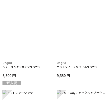
Ungrid
Ungrid
シャーリングデザインブラウス
コットンノースリフリルブラウス
8,800 円
9,350 円
7
8