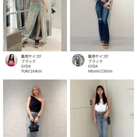
着用サイズF
着用サイズF
ブラック
ブラック
GYDA
GYDA
YUKI/164cm
Hitomi/150cm