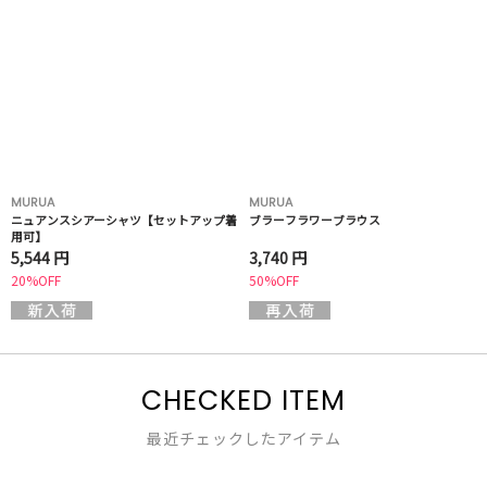
MURUA
MURUA
ニュアンスシアーシャツ【セットアップ着
ブラーフラワーブラウス
用可】
5,544 円
3,740 円
20%OFF
50%OFF
CHECKED ITEM
最近チェックしたアイテム