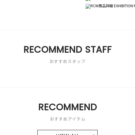
RECOMMEND STAFF
おすすめスタッフ
RECOMMEND
おすすめアイテム