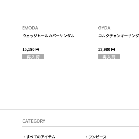
EMODA
GYDA
ウェッジヒールカバーサンダル
コルクチャンキーサンダ
15,180 円
12,980 円
CATEGORY
すべてのアイテム
ワンピース