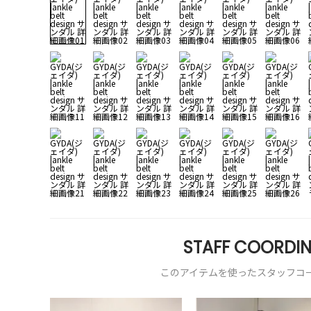
STAFF COORDIN
このアイテムを使ったスタッフコ