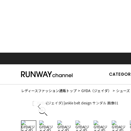
CATEGOR
レディースファッション通販トップ
GYDA（ジェイダ）
シューズ