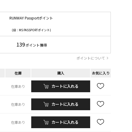
RUNWAY Passportポイント
(旧：MS PASSPORTポイント)
139
ポイント獲得
ポイントについて
在庫
購入
お気に入り
カートに入れる
在庫あり
カートに入れる
在庫あり
カートに入れる
在庫あり