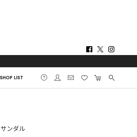
SHOP LIST
ign サンダル