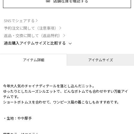
店舗在庫を確認する
SNSでシェアする
予約注文に関して（注意事項）
返品・交換に関して（返品特約）
過去購入アイテムサイズと比較する
アイテム詳細
アイテムサイズ
今年大人気のチャイナディテールを落とし込んだニット。
ゆったりとしたルーズシルエットで、どんなボトムでも合わせやすい万能アイ
テムです。
ショートボトムスを合わせて、ワンピース風の着こなしもおすすめです。
・生地：やや厚手