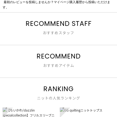
最初のレビューを投稿しませんか？マイページ購入履歴から投稿いただけま
評
す。
価
値
な
RECOMMEND STAFF
し
おすすめスタッフ
RECOMMEND
おすすめアイテム
RANKING
ニットの人気ランキング
1
2