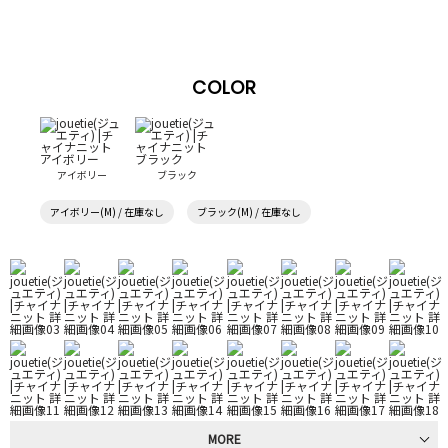
COLOR
アイボリー
ブラック
アイボリー(M) / 在庫なし
ブラック(M) / 在庫なし
MORE