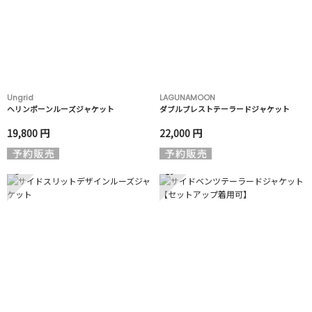
Ungrid
LAGUNAMOON
ヘリンボーンルーズジャケット
ダブルブレストテーラードジャケット
19,800 円
22,000 円
9
10