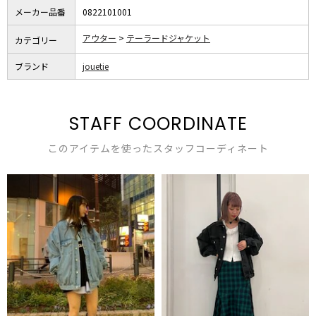
メーカー品番
0822101001
アウター
テーラードジャケット
カテゴリー
ブランド
jouetie
STAFF COORDINATE
このアイテムを使ったスタッフコーディネート