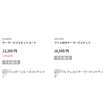
jouetie
dazzlin
テーラードジャケットコート
フリル付きテーラージャケット
13,200 円
16,500 円
14%OFF
7
8