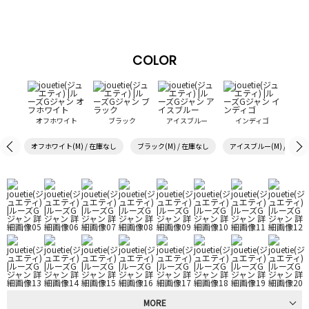
COLOR
オフホワイト
ブラック
アイスブルー
インディゴ
オフホワイト(M) / 在庫なし
ブラック(M) / 在庫なし
アイスブルー(M) / 在庫
MORE