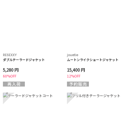
RESEXXY
jouetie
ダブルテーラードジャケット
ムートンライクショートジャケット
5,280 円
15,400 円
60%OFF
12%OFF
5
6