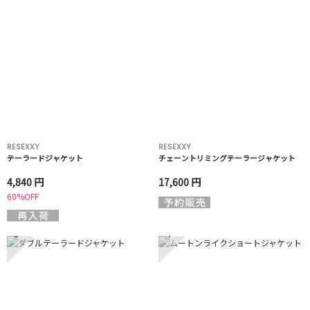
RESEXXY
RESEXXY
テーラードジャケット
チェーントリミングテーラージャケット
4,840 円
17,600 円
60%OFF
3
4