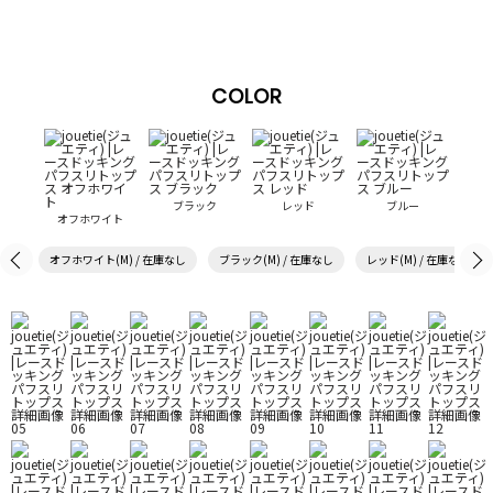
COLOR
ブラック
レッド
ブルー
オフホワイト
オフホワイト(M) / 在庫なし
ブラック(M) / 在庫なし
レッド(M) / 在庫なし