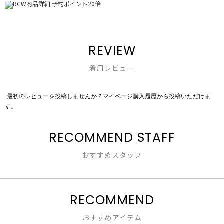
REVIEW
着用レビュー
最初のレビューを投稿しませんか？マイページ購入履歴から投稿いただけま
評
す。
価
値
な
RECOMMEND STAFF
し
おすすめスタッフ
RECOMMEND
おすすめアイテム