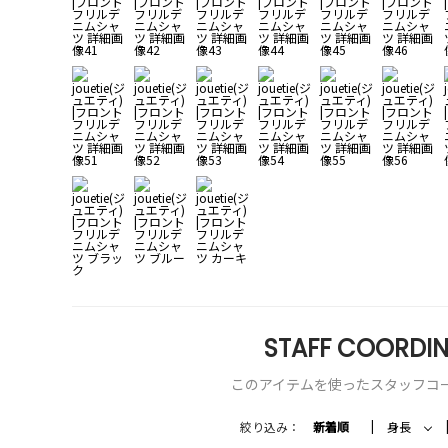
STAFF COORDIN
このアイテムを使ったスタッフコ
絞り込み：
新着順
身長