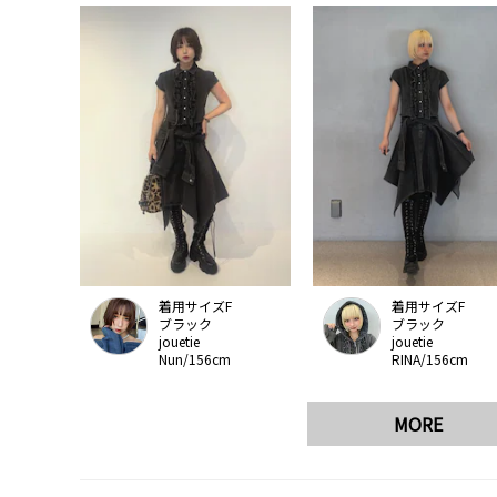
着用サイズF
着用サイズF
ブラック
ブラック
jouetie
jouetie
Nun/156cm
RINA/156cm
MORE