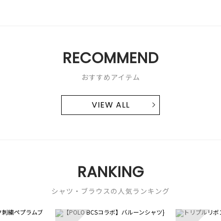
RECOMMEND
おすすめアイテム
VIEW ALL
RANKING
シャツ・ブラウスの人気ランキング
3
4