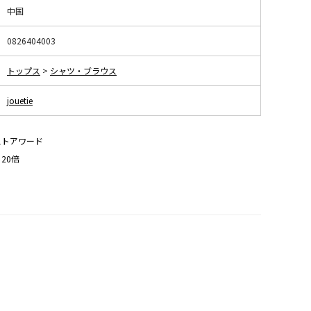
中国
0826404003
トップス
>
シャツ・ブラウス
jouetie