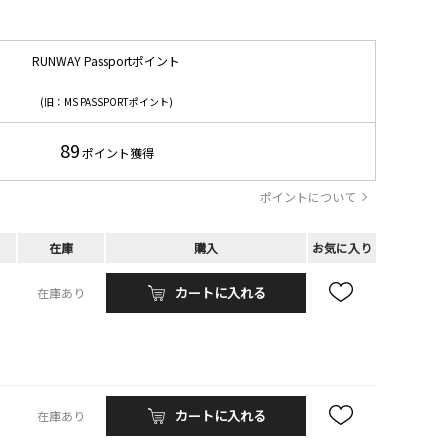
RUNWAY Passportポイント
(旧：MS PASSPORTポイント)
89
ポイント獲得
ポイントについて
在庫
購入
お気に入り
カートに入れる
在庫あり
カートに入れる
在庫あり