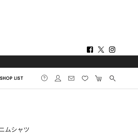
SHOP LIST
2cm 着用サイズ F
ニムシャツ