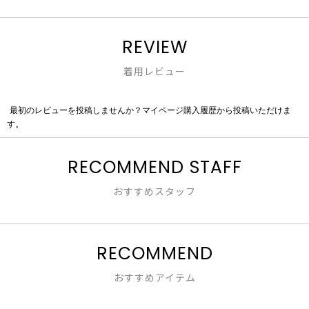
REVIEW
着用レビュー
最初のレビューを投稿しませんか？マイページ購入履歴から投稿いただけま
評
す。
価
値
な
RECOMMEND STAFF
し
おすすめスタッフ
RECOMMEND
おすすめアイテム