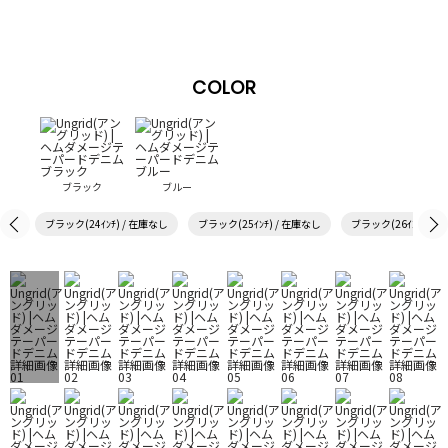
COLOR
ブラック
ブルー
ブラック(24ｲﾝﾁ) / 在庫なし
ブラック(25ｲﾝﾁ) / 在庫なし
ブラック(26ｲﾝﾁ) / 