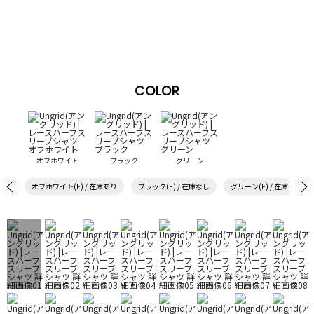
COLOR
オフホワイト
ブラック
グリーン
オフホワイト(F) / 在庫あり
ブラック(F) / 在庫なし
グリーン(F) / 在庫あり