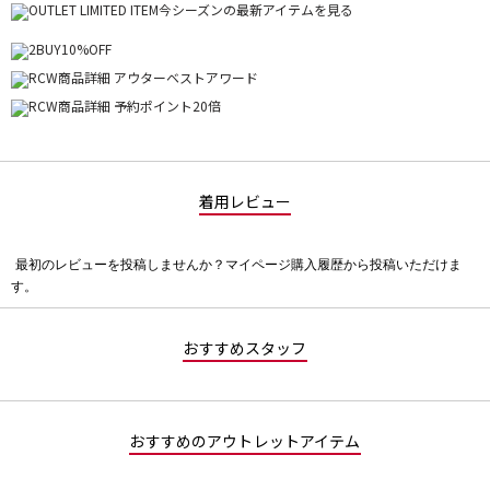
着用レビュー
最初のレビューを投稿しませんか？マイページ購入履歴から投稿いただけま
評
す。
価
値
な
おすすめスタッフ
し
おすすめのアウトレットアイテム