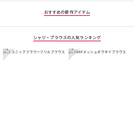
おすすめの新作アイテム
シャツ・ブラウスの人気ランキング
1
2