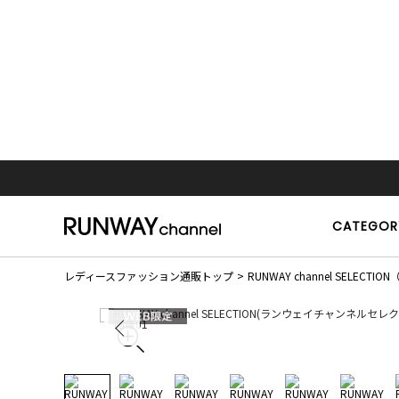
CATEGOR
レディースファッション通販トップ
RUNWAY channel SEL