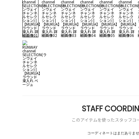
STAFF COORDIN
このアイテムを使ったスタッフコ
コーディネートはまだありま