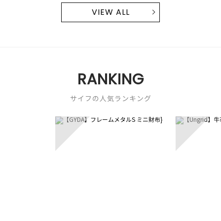
VIEW ALL
RANKING
サイフの人気ランキング
3
4