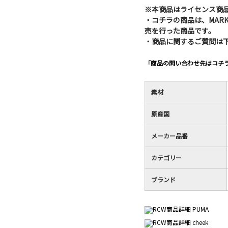
※本商品はライセンス商
・コチラの商品は、MARK
売を行った商品です。
・商品に関するご質問は
「商品の問い合わせ先はコチ
素材
原産国
メーカー品番
カテゴリー
ブランド