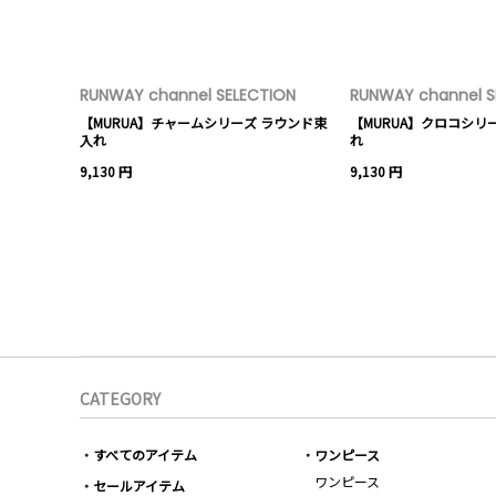
RUNWAY channel SELECTION
RUNWAY channel S
【MURUA】チャームシリーズ ラウンド束
【MURUA】クロコシリ
入れ
れ
9,130 円
9,130 円
CATEGORY
すべてのアイテム
ワンピース
ワンピース
セールアイテム