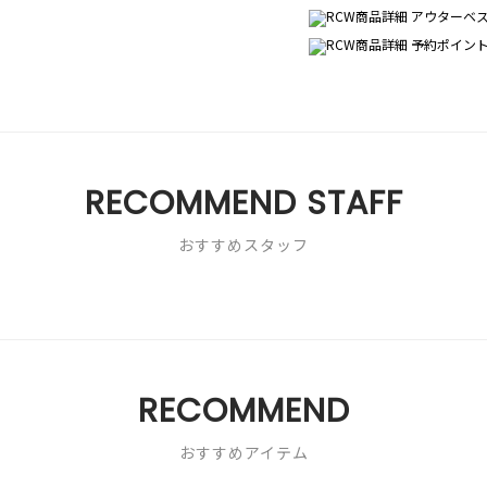
RECOMMEND STAFF
おすすめスタッフ
RECOMMEND
おすすめアイテム