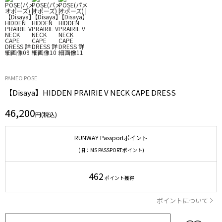
PAMEO POSE
【Disaya】HIDDEN PRAIRIE V NECK CAPE DRESS
46,200
円(税込)
RUNWAY Passportポイント
(旧：MS PASSPORTポイント)
462
ポイント獲得
ポイントについて