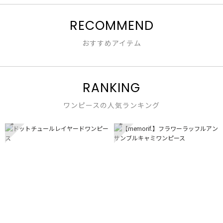
RECOMMEND
おすすめアイテム
RANKING
ワンピースの人気ランキング
1
2