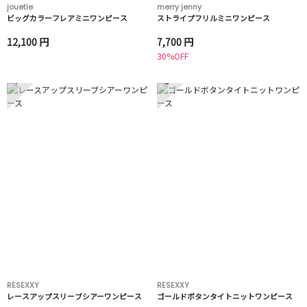
jouetie
merry jenny
ビッグカラーフレアミニワンピース
ストライプフリルミニワンピース
12,100 円
7,700 円
30%OFF
7
8
RESEXXY
RESEXXY
レースアップスリーブシアーワンピース
ゴールドボタンタイトニットワンピース