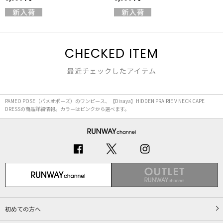
CHECKED ITEM
最近チェックしたアイテム
PAMEO POSE（パメオポーズ）のワンピース、【Disaya】HIDDEN PRAIRIE V NECK CAPE
DRESSの商品詳細情報。カラーはピンクから選べます。
初めての方へ