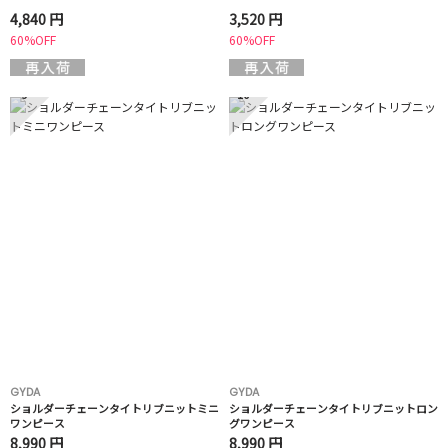
4,840 円
3,520 円
60%OFF
60%OFF
9
10
GYDA
GYDA
ショルダーチェーンタイトリブニットミニ
ショルダーチェーンタイトリブニットロン
ワンピース
グワンピース
8,990 円
8,990 円