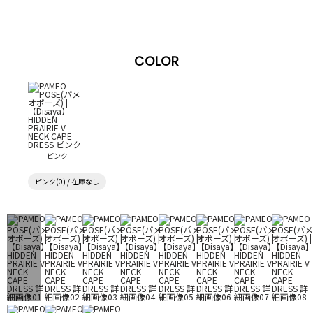
COLOR
ピンク
ピンク(0) / 在庫なし