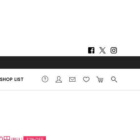
SHOP LIST
00円
(税込)
32%OFF