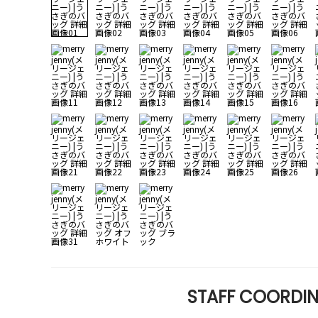
STAFF COORDIN