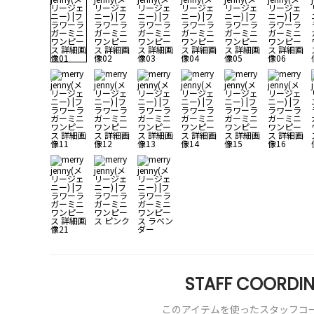
STAFF COORDIN
このアイテムを使ったスタッフコ