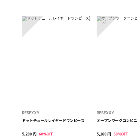
1
2
RESEXXY
RESEXXY
ドットチュールレイヤードワンピース
オープンワークコンビニ
5,280 円
60%OFF
5,280 円
60%OFF