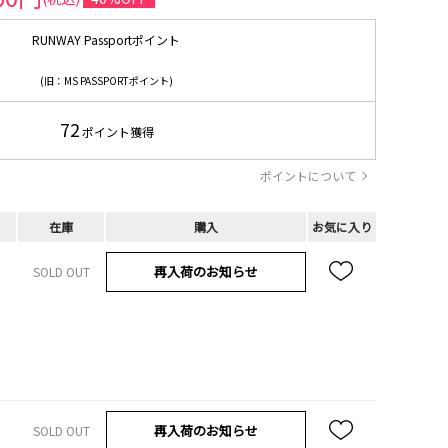
RUNWAY Passportポイント
(旧：MS PASSPORTポイント)
72
ポイント獲得
ポイントについて
在庫
購入
お気に入り
再入荷のお知らせ
SOLD OUT
再入荷のお知らせ
SOLD OUT