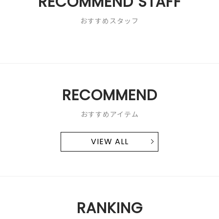
RECOMMEND STAFF
おすすめスタッフ
RECOMMEND
おすすめアイテム
VIEW ALL
RANKING