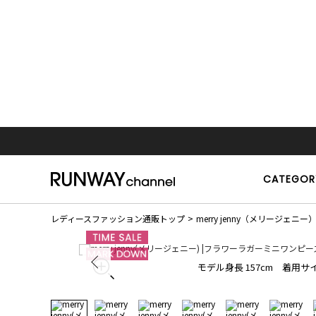
CATEGOR
レディースファッション通販トップ
merry jenny（メリージェニー
モデル身長 157cm 着用サイ