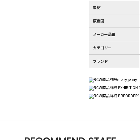
素材
原産国
メーカー品番
カテゴリー
ブランド