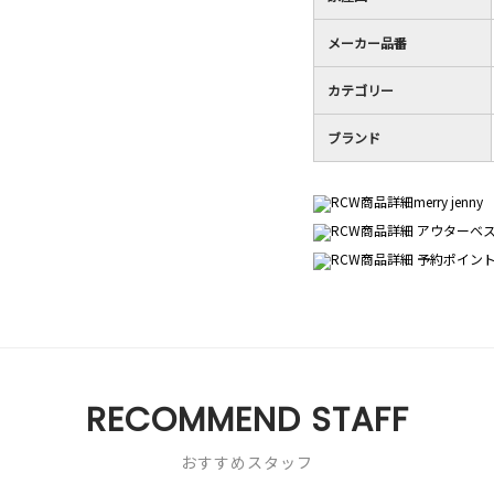
メーカー品番
カテゴリー
ブランド
RECOMMEND STAFF
おすすめスタッフ