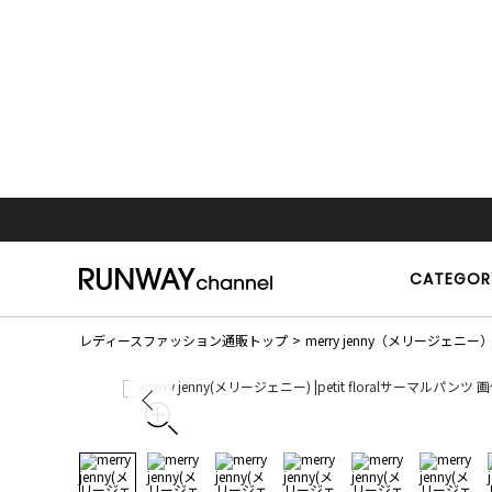
CATEGOR
レディースファッション通販トップ
merry jenny（メリージェニー