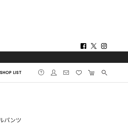
SHOP LIST
ーマルパンツ