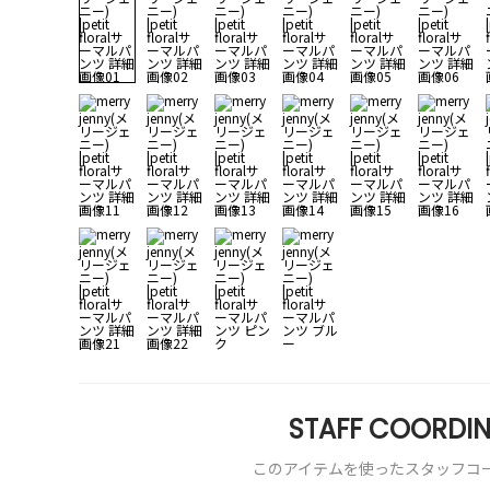
STAFF COORDIN
このアイテムを使ったスタッフコ