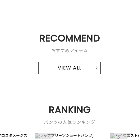
RECOMMEND
おすすめアイテム
VIEW ALL
RANKING
パンツの人気ランキング
3
4