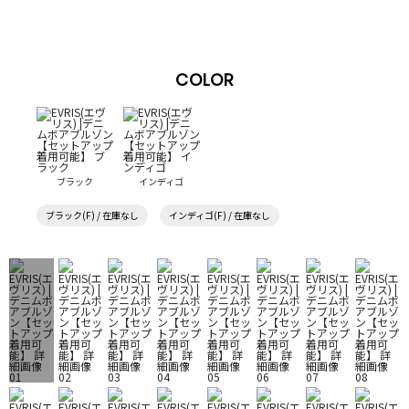
COLOR
ブラック
インディゴ
ブラック(F) / 在庫なし
インディゴ(F) / 在庫なし