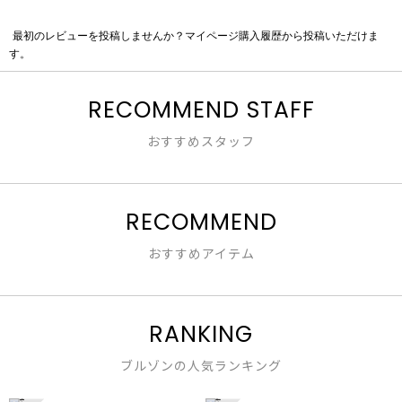
最初のレビューを投稿しませんか？マイページ購入履歴から投稿いただけま
評
す。
価
値
な
RECOMMEND STAFF
し
おすすめスタッフ
RECOMMEND
おすすめアイテム
RANKING
ブルゾンの人気ランキング
1
2