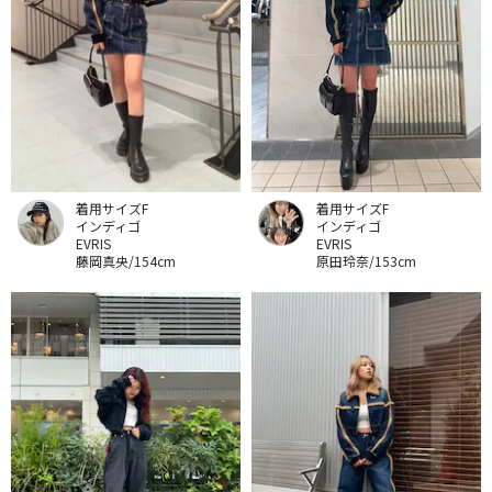
着用サイズF
着用サイズF
インディゴ
インディゴ
EVRIS
EVRIS
藤岡真央/154cm
原田玲奈/153cm