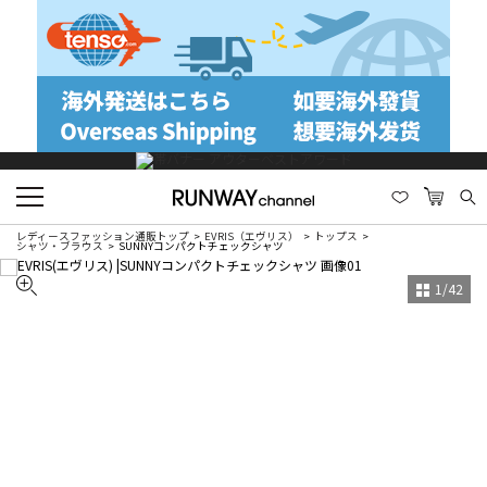
レディースファッション通販トップ
EVRIS（エヴリス）
トップス
シャツ・ブラウス
SUNNYコンパクトチェックシャツ
1
/
42