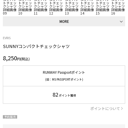
MORE
EVRIS
SUNNYコンパクトチェックシャツ
8,250
円(税込)
RUNWAY Passportポイント
(旧：MS PASSPORTポイント)
82
ポイント獲得
ポイントについて