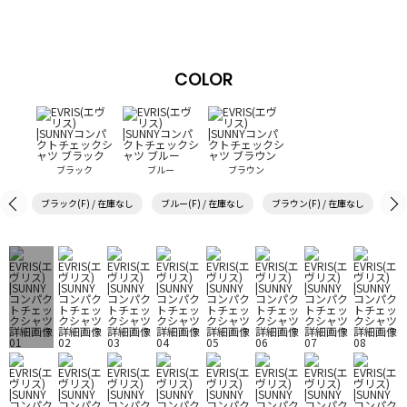
COLOR
ブラック
ブルー
ブラウン
ブラック(F) / 在庫なし
ブルー(F) / 在庫なし
ブラウン(F) / 在庫なし