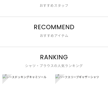
おすすめスタッフ
RECOMMEND
おすすめアイテム
RANKING
シャツ・ブラウスの人気ランキング
1
2