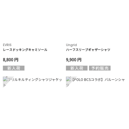
EVRIS
Ungrid
レースドッキングキャミソール
ハーフスリーブギャザーシャツ
8,800 円
9,900 円
3
4