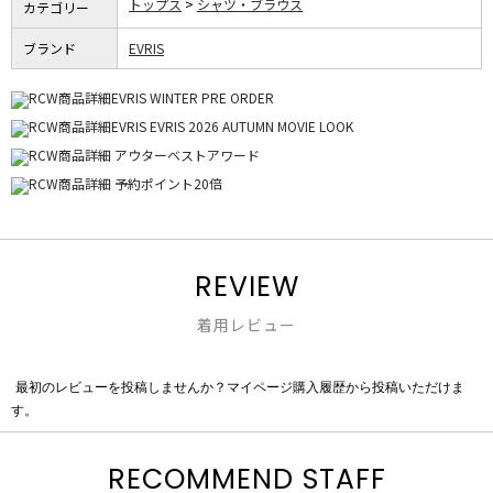
トップス
シャツ・ブラウス
カテゴリー
ブランド
EVRIS
REVIEW
着用レビュー
最初のレビューを投稿しませんか？マイページ購入履歴から投稿いただけま
評
す。
価
値
な
RECOMMEND STAFF
し