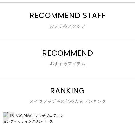
値
な
RECOMMEND STAFF
し
おすすめスタッフ
RECOMMEND
おすすめアイテム
RANKING
メイクアップその他の人気ランキング
1