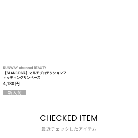
RUNWAY channel BEAUTY
【BLANC DIVA】マルチプロテクションフ
ィッティングサンベース
4,180 円
CHECKED ITEM
最近チェックしたアイテム