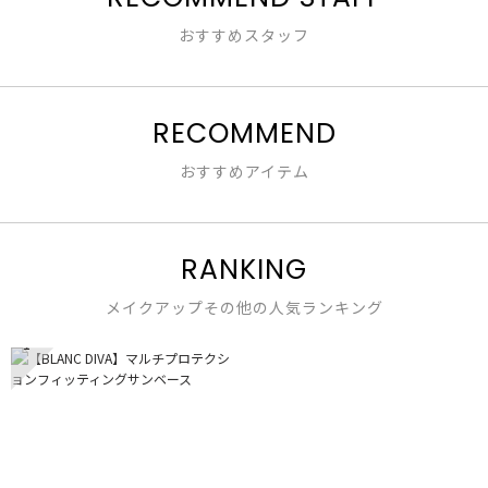
し
おすすめスタッフ
RECOMMEND
おすすめアイテム
RANKING
メイクアップその他の人気ランキング
1