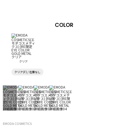
COLOR
クリア
クリア(F) / 在庫なし
EMODA COSMETICS