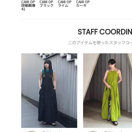
STAFF COORDIN
このアイテムを使ったスタッフコ