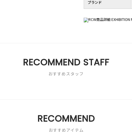
ブランド
RECOMMEND STAFF
おすすめスタッフ
RECOMMEND
おすすめアイテム