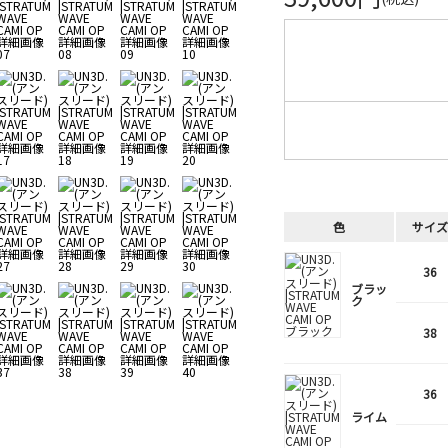
色
サイズ
36
ブラッ
ク
38
36
ライム