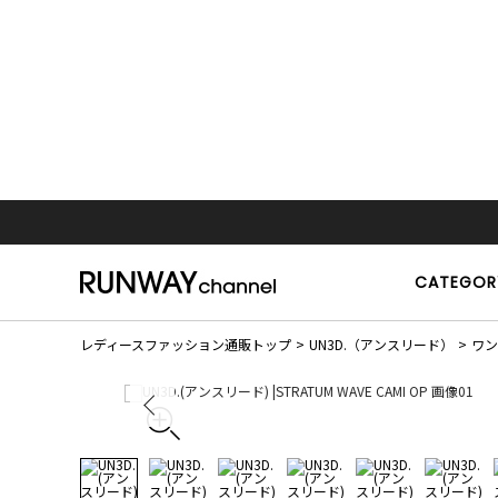
CATEGOR
レディースファッション通販トップ
UN3D.（アンスリード）
ワン