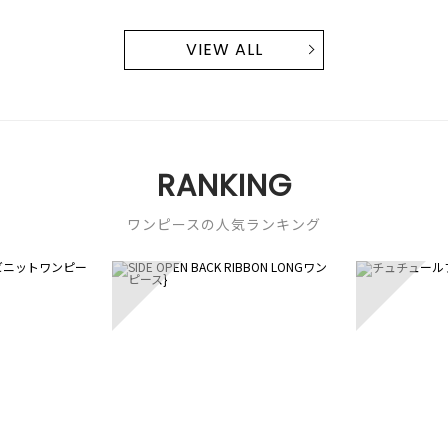
VIEW ALL
RANKING
ワンピースの人気ランキング
3
4