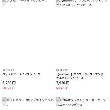
RESEXXY
RESEXXY
ラッセルマーメイドワンピース
【memorif.】フラワーラッフルアンサン
ブルキャミワンピース
5,280 円
7,920 円
60%OFF
60%OFF
7
8