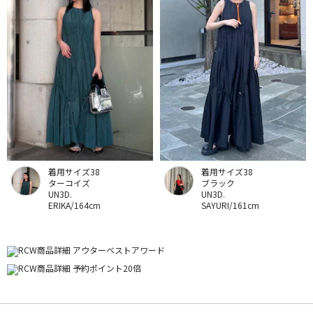
着用サイズ38
着用サイズ38
ターコイズ
ブラック
UN3D.
UN3D.
ERIKA/164cm
SAYURI/161cm