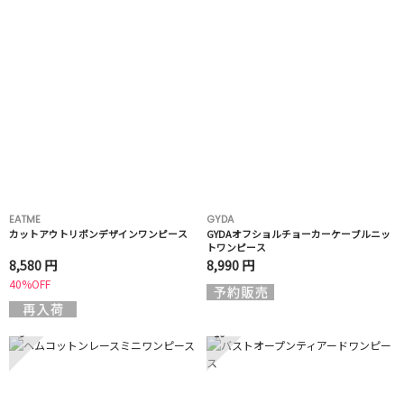
EATME
GYDA
カットアウトリボンデザインワンピース
GYDAオフショルチョーカーケーブルニッ
トワンピース
8,580 円
8,990 円
40%OFF
9
10