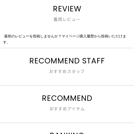
REVIEW
着用レビュー
最初のレビューを投稿しませんか？マイページ購入履歴から投稿いただけま
評
す。
価
値
な
RECOMMEND STAFF
し
おすすめスタッフ
RECOMMEND
おすすめアイテム