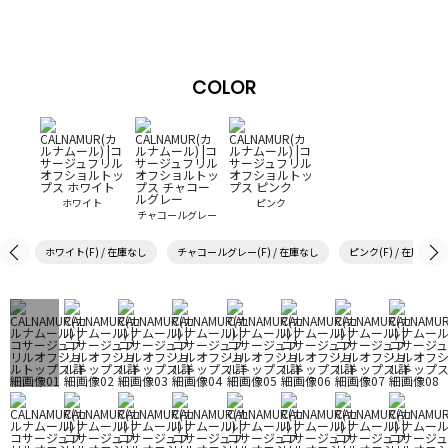
COLOR
ホワイト
ピンク
チャコールグレー
ホワイト(F) / 在庫なし
チャコールグレー(F) / 在庫なし
ピンク(F) / 在庫なし