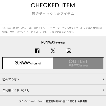
CHECKED ITEM
最近チェックしたアイテム
CALNAMUR（カルナムール）のカットソー、コサージュフリルオフショルトップスの商品詳細
情報。カラーはホワイト、チャコールグレー、ピンクから選べます。
初めての方へ
ご利用ガイド（Q&A）
プライバシーポリシー
特定商取引法に基づく表記
会社概要