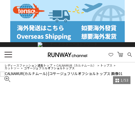
レディースファッション通販トップ
CALNAMUR（カルナムール）
トップス
カットソー
コサージュフリルオフショルトップス
1
/
53