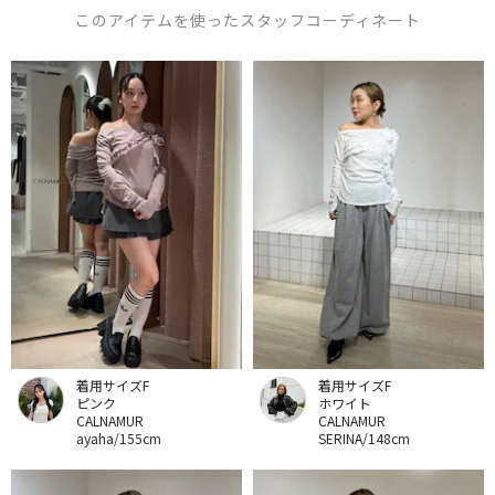
このアイテムを使ったスタッフコーディネート
着用サイズF
着用サイズF
ピンク
ホワイト
CALNAMUR
CALNAMUR
ayaha/155cm
SERINA/148cm