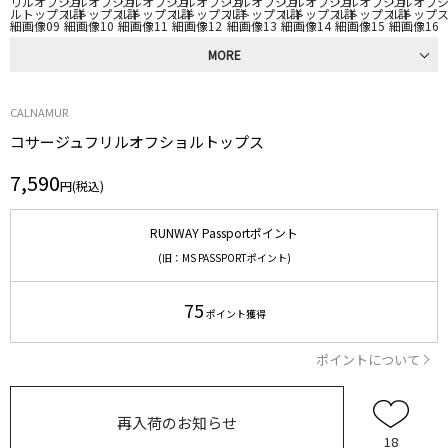
MORE
CALNAMUR
コサージュフリルオフショルトップス
7,590
円(税込)
RUNWAY Passportポイント
(旧：MS PASSPORTポイント)
75
ポイント獲得
ポイントについて
再入荷のお知らせ
18