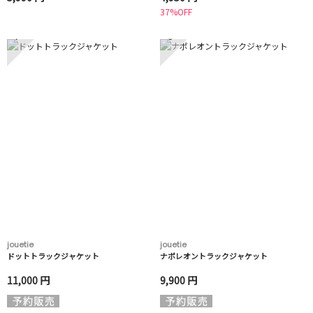
37%OFF
7
8
jouetie
jouetie
ドットトラックジャケット
ナポレオントラックジャケット
11,000 円
9,900 円