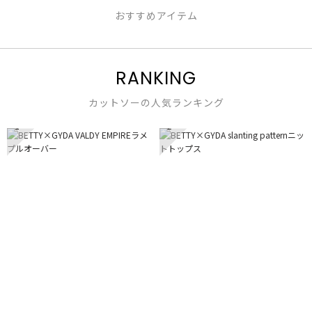
おすすめアイテム
RANKING
カットソーの人気ランキング
1
2