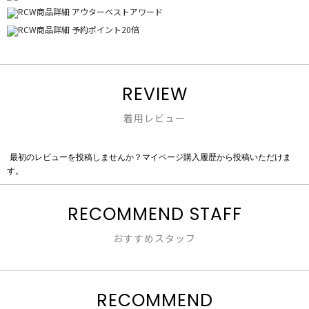
REVIEW
着用レビュー
最初のレビューを投稿しませんか？マイページ購入履歴から投稿いただけま
評
す。
価
値
な
RECOMMEND STAFF
し
おすすめスタッフ
RECOMMEND