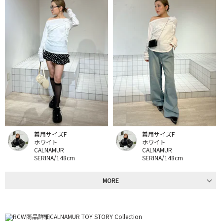
着用サイズF
着用サイズF
ホワイト
ホワイト
CALNAMUR
CALNAMUR
SERINA/148cm
SERINA/148cm
MORE