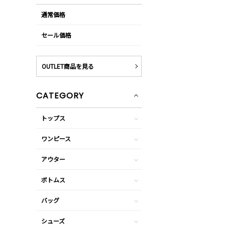
通常価格
セール価格
OUTLET商品を見る
CATEGORY
トップス
ワンピース
アウター
ボトムス
バッグ
シューズ