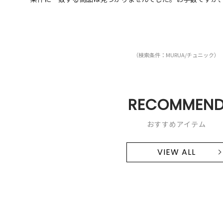
（検索条件：MURUA/チュニック）
RECOMMEN
おすすめアイテム
VIEW ALL