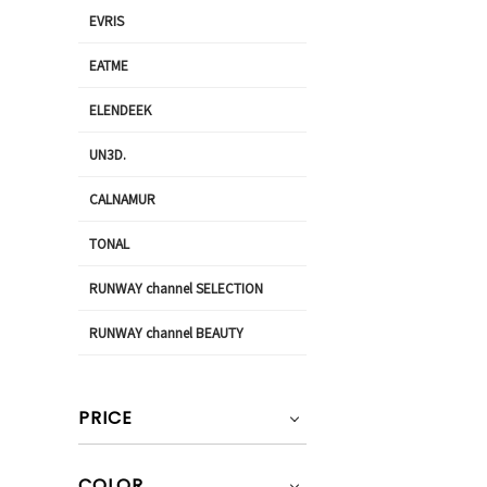
EVRIS
EATME
ELENDEEK
UN3D.
CALNAMUR
TONAL
RUNWAY channel SELECTION
RUNWAY channel BEAUTY
PRICE
COLOR