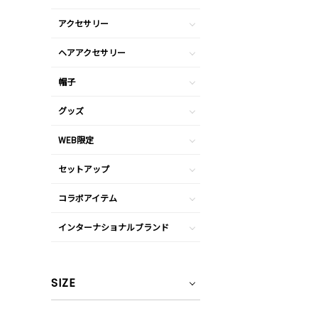
アクセサリー
ヘアアクセサリー
帽子
グッズ
WEB限定
セットアップ
コラボアイテム
インターナショナルブランド
SIZE