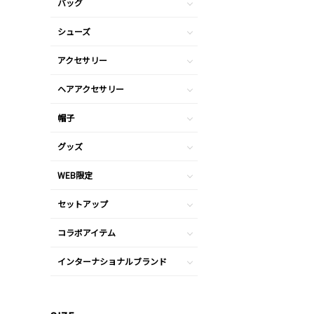
バッグ
シューズ
アクセサリー
ヘアアクセサリー
帽子
グッズ
WEB限定
セットアップ
コラボアイテム
インターナショナルブランド