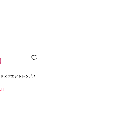
ドスウェットトップス
OFF