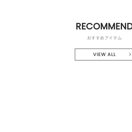
RECOMMEN
おすすめアイテム
VIEW ALL