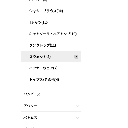
シャツ・ブラウス(30)
Tシャツ(12)
キャミソール・ベアトップ(10)
タンクトップ(11)
スウェット(3)
インナーウェア(2)
トップス/その他(4)
ワンピース
アウター
ボトムス