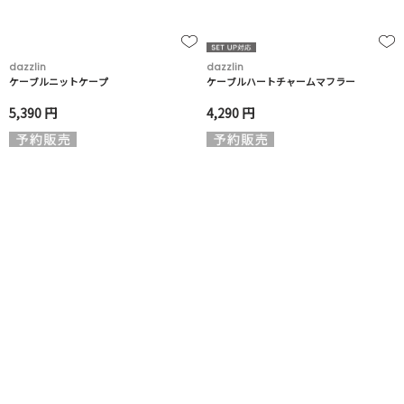
dazzlin
dazzlin
ケーブルニットケープ
ケーブルハートチャームマフラー
5,390 円
4,290 円