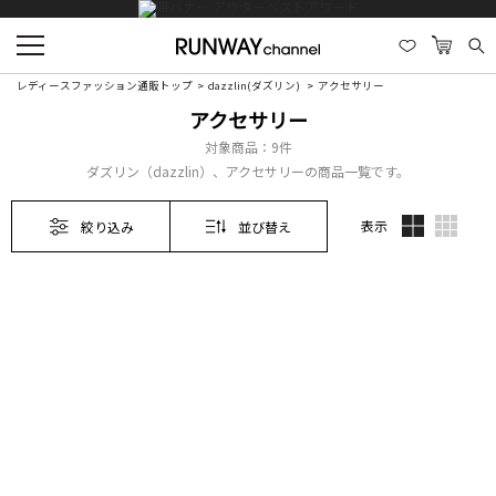
レディースファッション通販トップ
dazzlin(ダズリン)
アクセサリー
アクセサリー
対象商品：
9件
ダズリン（dazzlin）、アクセサリーの商品一覧です。
表示
絞り込み
並び替え