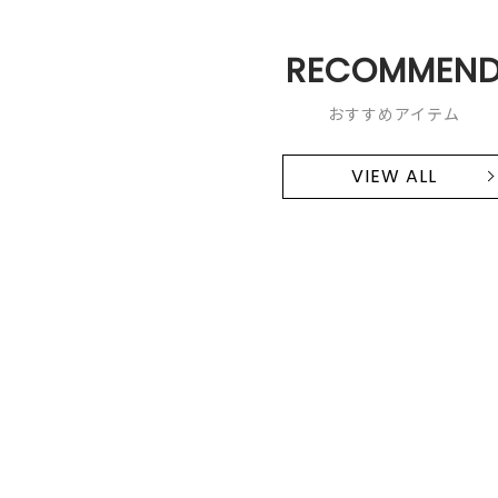
RECOMMEN
おすすめアイテム
VIEW ALL