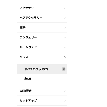
アクセサリー
ヘアアクセサリー
帽子
ランジェリー
ルームウェア
グッズ
すべてのグッズ(2)
傘(2)
WEB限定
セットアップ