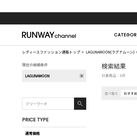
CATEGOR
レディースファッション通販トップ
LAGUNAMOON(ラグナムーン)
検索結果
現在の検索条件
対象商品：
0
件
LAGUNAMOON
並べ替え
おすす
PRICE TYPE
通常価格