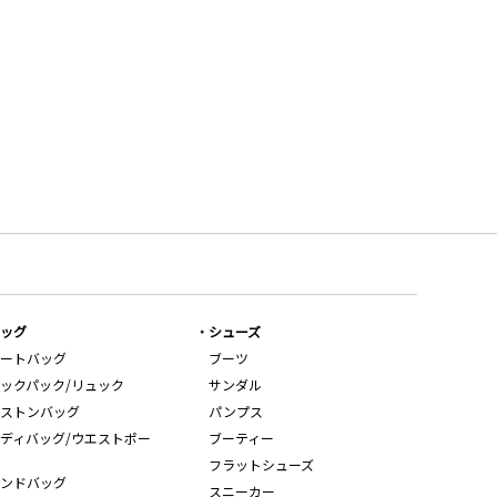
ッグ
シューズ
ートバッグ
ブーツ
ックパック/リュック
サンダル
ストンバッグ
パンプス
ディバッグ/ウエストポー
ブーティー
フラットシューズ
ンドバッグ
スニーカー