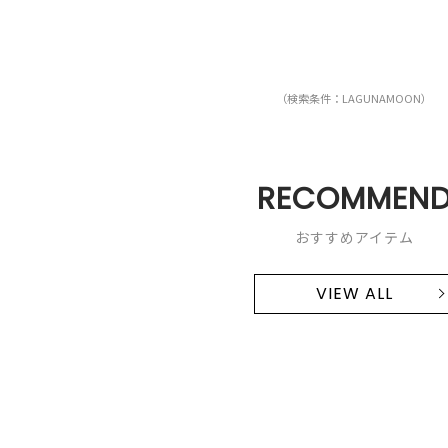
（検索条件：LAGUNAMOON）
RECOMMEN
おすすめアイテム
VIEW ALL