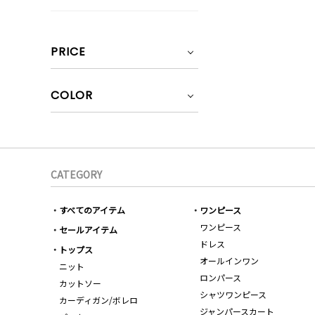
PRICE
COLOR
CATEGORY
すべてのアイテム
ワンピース
ワンピース
セールアイテム
ドレス
トップス
オールインワン
ニット
ロンパース
カットソー
シャツワンピース
カーディガン/ボレロ
ジャンパースカート