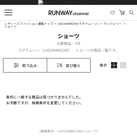
レディースファッション通販トップ
LAGUNAMOON(ラグナムーン)
ランジェリー
ショーツ
ショーツ
対象商品：
0件
ラグナムーン（LAGUNAMOON）、ショーツの商品一覧です。
表示
絞り込み
並び替え
条件に一致する商品は見つかりませんでした。
お手数ですが、検索条件を変更してください。
（検索条件：LAGUNAMOON/ショーツ）