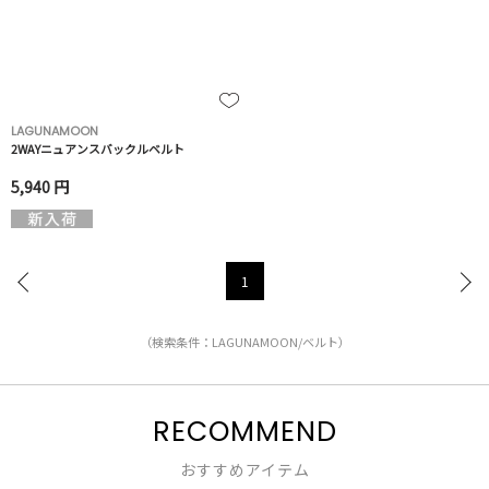
LAGUNAMOON
2WAYニュアンスバックルベルト
5,940 円
1
（検索条件：LAGUNAMOON/ベルト）
RECOMMEND
おすすめアイテム