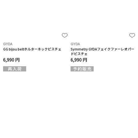
GYDA
GYDA
GG bijou beltホルターネックビスチェ
Symmetry GYDAフェイクファーレオパー
ドビスチェ
6,990 円
6,990 円