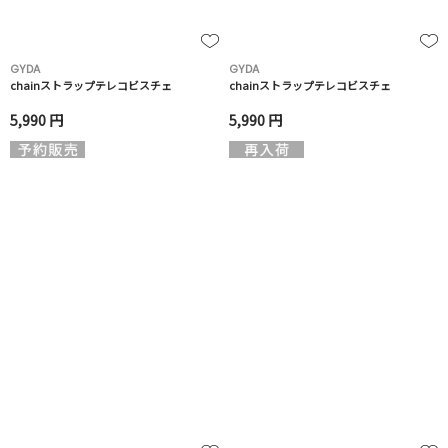
GYDA
GYDA
chainストラップテレコビスチェ
chainストラップテレコビスチェ
5,990 円
5,990 円