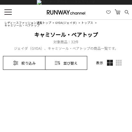
レディースファッション通販トップ
GYDA(ジェイダ)
トップス
キャミソール・ベアトップ
キャミソール・ベアトップ
対象商品：
32件
ジェイダ（GYDA）、キャミソール・ベアトップの商品一覧です。
表示
絞り込み
並び替え