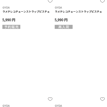
GYDA
GYDA
ラメテレコチェーンストラップビスチェ
ラメテレコチェーンストラップビスチェ
5,990 円
5,990 円
GYDA
GYDA