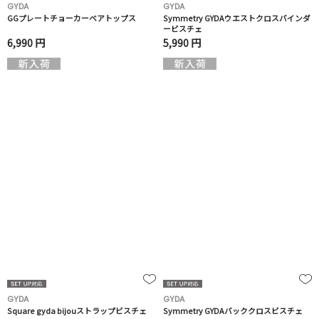
GYDA
GYDA
GGプレートチョーカーベアトップス
Symmetry GYDAウエストクロスバインダ
ービスチェ
6,990 円
5,990 円
GYDA
GYDA
Square gyda bijouストラップビスチェ
Symmetry GYDAバッククロスビスチェ