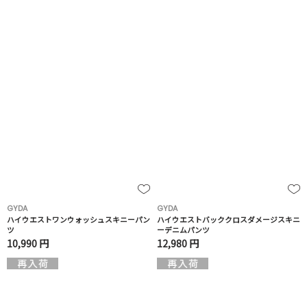
GYDA
GYDA
ハイウエストワンウォッシュスキニーパン
ハイウエストバッククロスダメージスキニ
ツ
ーデニムパンツ
10,990 円
12,980 円