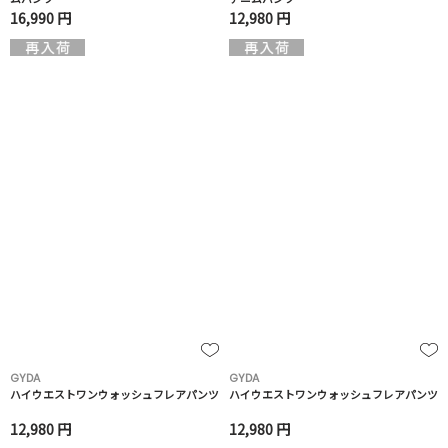
16,990 円
12,980 円
GYDA
GYDA
ハイウエストワンウォッシュフレアパンツ
ハイウエストワンウォッシュフレアパンツ
12,980 円
12,980 円