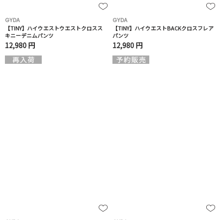
GYDA
GYDA
【TINY】ハイウエストウエストクロスス
【TINY】ハイウエストBACKクロスフレア
キニーデニムパンツ
パンツ
12,980 円
12,980 円