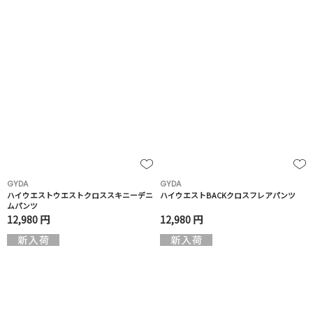
GYDA
GYDA
ハイウエストウエストクロススキニーデニ
ハイウエストBACKクロスフレアパンツ
ムパンツ
12,980 円
12,980 円