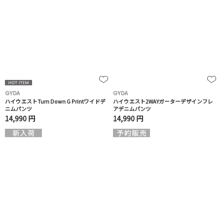
GYDA
GYDA
ハイウエストTurn Down G Printワイドデ
ハイウエスト2WAYガーターデザインフレ
ニムパンツ
アデニムパンツ
14,990 円
14,990 円