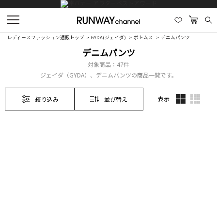
レディースファッション通販トップ
GYDA(ジェイダ)
ボトムス
デニムパンツ
デニムパンツ
対象商品：
47件
ジェイダ（GYDA）、デニムパンツの商品一覧です。
表示
絞り込み
並び替え