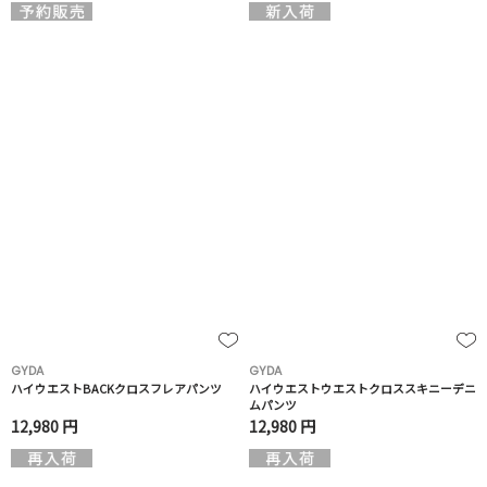
GYDA
GYDA
ハイウエストBACKクロスフレアパンツ
ハイウエストウエストクロススキニーデニ
ムパンツ
12,980 円
12,980 円