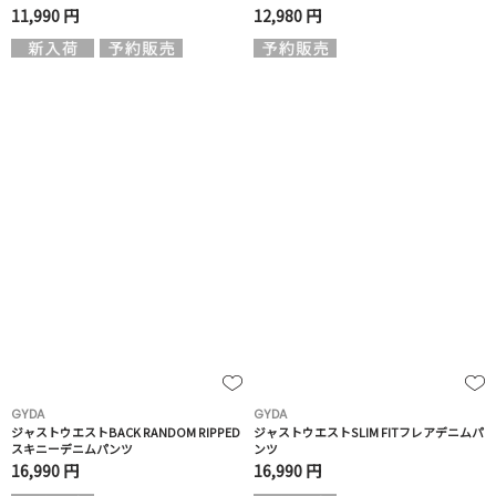
11,990 円
12,980 円
GYDA
GYDA
ジャストウエストBACK RANDOM RIPPED
ジャストウエストSLIM FITフレアデニムパ
スキニーデニムパンツ
ンツ
16,990 円
16,990 円