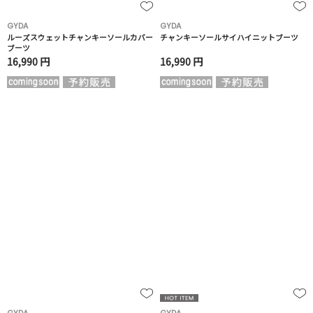
GYDA
GYDA
ルーズスウェットチャンキーソールカバー
チャンキーソールサイハイニットブーツ
ブーツ
16,990 円
16,990 円