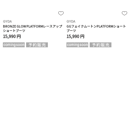
GYDA
GYDA
BRONZE GLOW PLATFORMレースアップ
GGフェイクムートンPLATFORMショート
ショートブーツ
ブーツ
15,990 円
15,990 円