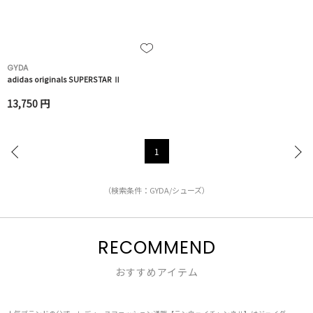
GYDA
adidas originals SUPERSTAR Ⅱ
13,750 円
1
（検索条件：GYDA/シューズ）
RECOMMEND
おすすめアイテム