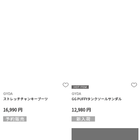
GYDA
GYDA
ストレッチチャンキーブーツ
GG PUFFYタンクソールサンダル
16,990 円
12,980 円