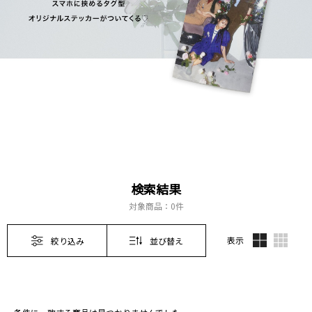
検索結果
対象商品：
0件
表示
絞り込み
並び替え