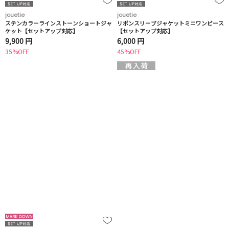
jouetie
jouetie
ステンカラーラインストーンショートジャ
リボンスリーブジャケットミニワンピース
ケット【セットアップ対応】
【セットアップ対応】
9,900 円
6,000 円
35%OFF
45%OFF