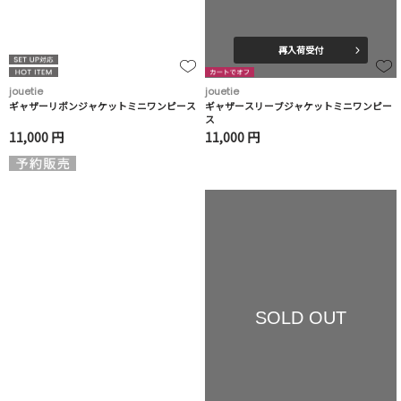
再入荷受付
jouetie
jouetie
ギャザーリボンジャケットミニワンピース
ギャザースリーブジャケットミニワンピー
ス
11,000 円
11,000 円
SOLD OUT