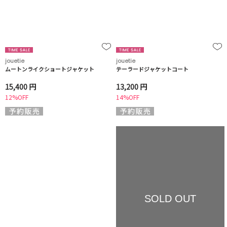
jouetie
jouetie
ムートンライクショートジャケット
テーラードジャケットコート
15,400 円
13,200 円
12%OFF
14%OFF
SOLD OUT