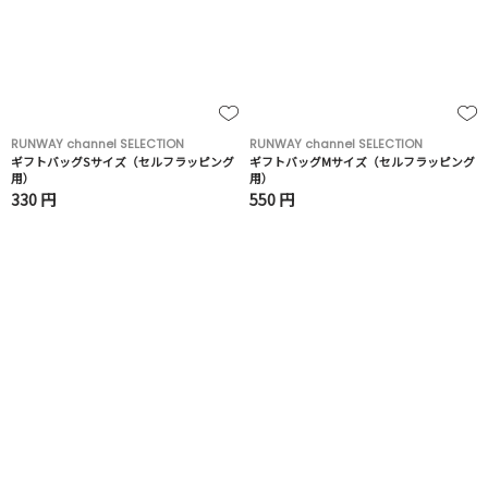
RUNWAY channel SELECTION
RUNWAY channel SELECTION
ギフトバッグSサイズ（セルフラッピング
ギフトバッグMサイズ（セルフラッピング
用）
用）
330 円
550 円