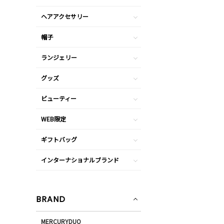
ヘアアクセサリー
帽子
ランジェリー
グッズ
ビューティー
WEB限定
ギフトバッグ
インターナショナルブランド
BRAND
MERCURYDUO