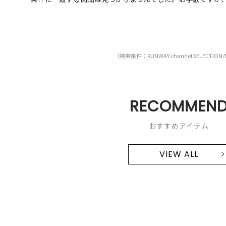
（検索条件：RUNWAY channel SELECTION/
RECOMMEN
おすすめアイテム
VIEW ALL