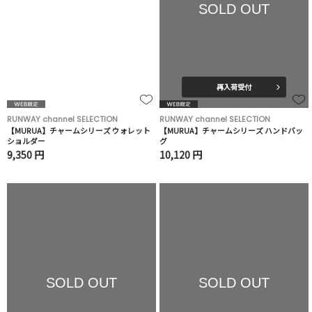
SOLD OUT
再入荷受付
RUNWAY channel SELECTION
RUNWAY channel SELECTION
【MURUA】チャームシリーズ ウォレット
【MURUA】チャームシリーズ ハンドバッ
ショルダー
グ
9,350 円
10,120 円
SOLD OUT
SOLD OUT