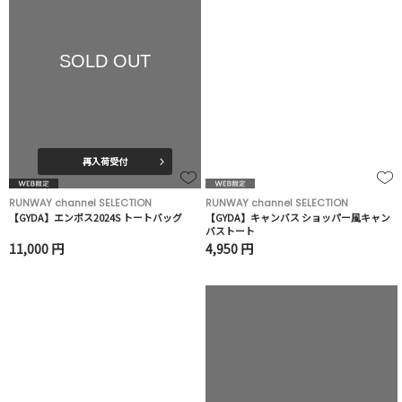
SOLD OUT
再入荷受付
RUNWAY channel SELECTION
RUNWAY channel SELECTION
【GYDA】エンボス2024S トートバッグ
【GYDA】キャンバス ショッパー風キャン
バストート
11,000 円
4,950 円