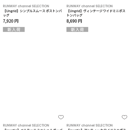
RUNWAY channel SELECTION
RUNWAY channel SELECTION
【Ungrid】シンプルスムース ボストンバ
【Ungrid】ヴィンテージ ワイドミニボス
ッグ
トンバッグ
7,920 円
8,690 円
RUNWAY channel SELECTION
RUNWAY channel SELECTION