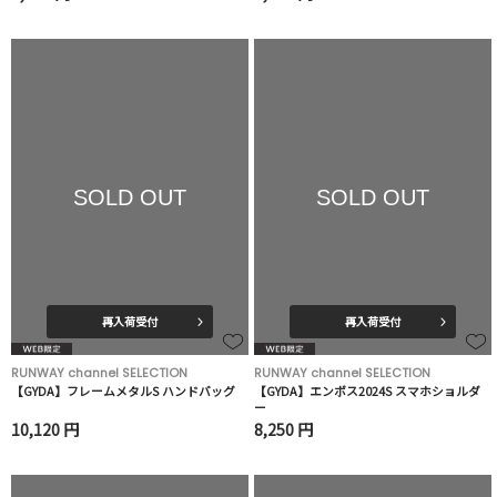
SOLD OUT
SOLD OUT
再入荷受付
再入荷受付
RUNWAY channel SELECTION
RUNWAY channel SELECTION
【GYDA】フレームメタルS ハンドバッグ
【GYDA】エンボス2024S スマホショルダ
ー
10,120 円
8,250 円