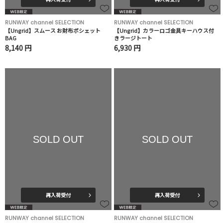
RUNWAY channel SELECTION
RUNWAY channel SELECTION
【Ungrid】スムース お財布ポシェット
【Ungrid】カラーロゴ金具キーハウス付
BAG
きラージトート
8,140 円
6,930 円
SOLD OUT
SOLD OUT
再入荷受付
再入荷受付
RUNWAY channel SELECTION
RUNWAY channel SELECTION