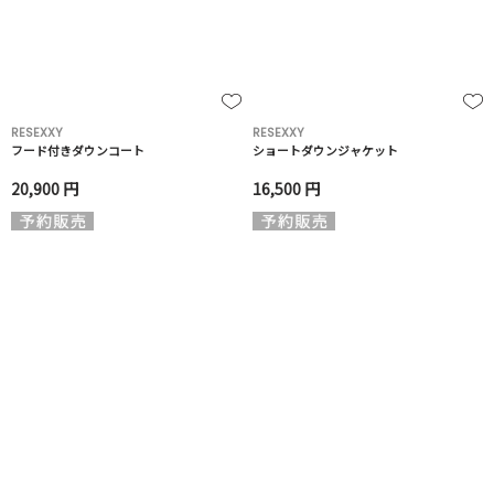
RESEXXY
RESEXXY
フード付きダウンコート
ショートダウンジャケット
20,900 円
16,500 円