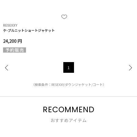
RESEXXY
ケ-ブルニットショートジャケット
24,200 円
1
（検索条件：RESEXXY/ダウンジャケット/コート）
RECOMMEND
おすすめアイテム