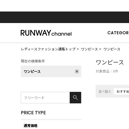
CATEGOR
レディースファッション通販トップ
ワンピース
ワンピース
ワンピース
現在の検索条件
対象商品：
0
件
ワンピース
並べ替え
おすす
PRICE TYPE
通常価格