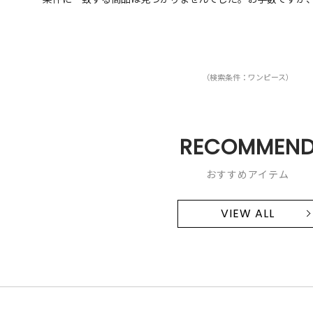
（検索条件：ワンピース）
RECOMMEN
おすすめアイテム
VIEW ALL