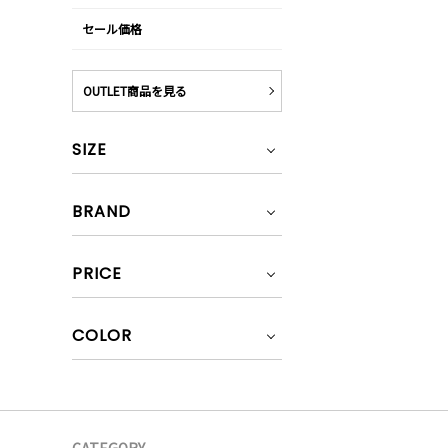
セール価格
OUTLET商品を見る
SIZE
BRAND
PRICE
COLOR