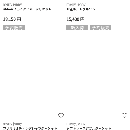
merry jenny
merry jenny
ribbonフェイクファージャケット
お花キルトブルゾン
18,150 円
15,400 円
merry jenny
merry jenny
フリルキルティングシャツジャケット
ソフトレースダブルジャケット